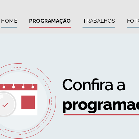
HOME
PROGRAMAÇÃO
TRABALHOS
FOT