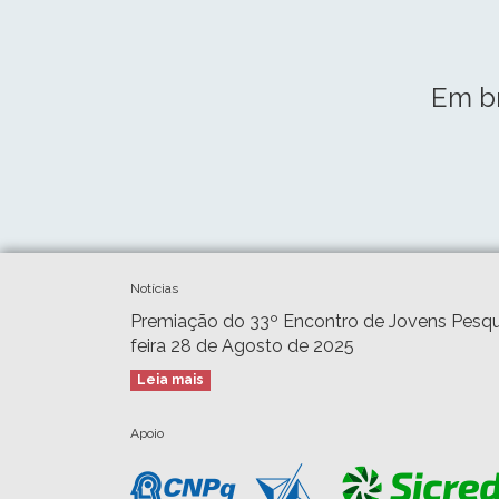
Em b
Notícias
Premiação do 33º Encontro de Jovens Pesqu
feira 28 de Agosto de 2025
Leia mais
Apoio