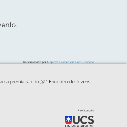
ento.
Desenvolvido por
Upplay Soluções em Comunicação
marca premiação do 32º Encontro de Jovens
Realização