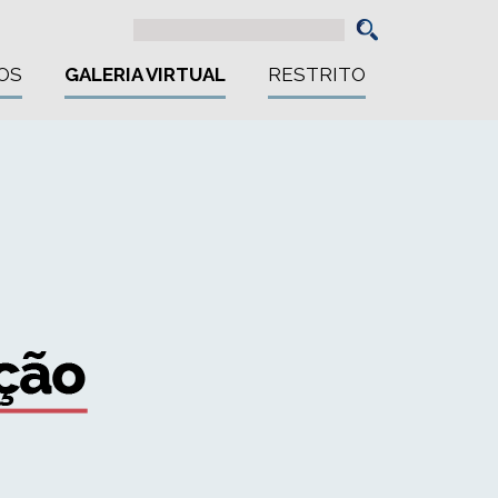
OS
GALERIA VIRTUAL
RESTRITO